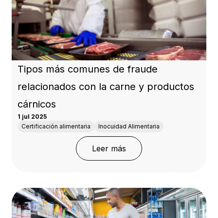
Tipos más comunes de fraude
relacionados con la carne y productos
cárnicos
1 jul 2025
Certificación alimentaria
Inocuidad Alimentaria
: Tipos más comunes de 
Leer más