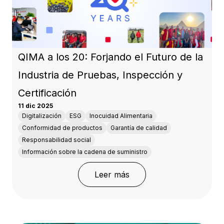
QIMA a los 20: Forjando el Futuro de la
Industria de Pruebas, Inspección y
Certificación
11 dic 2025
Digitalización
ESG
Inocuidad Alimentaria
Conformidad de productos
Garantía de calidad
Responsabilidad social
Información sobre la cadena de suministro
: QIMA a los 20: Forjando
Leer más