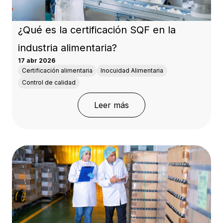
¿Qué es la certificación SQF en la
industria alimentaria?
17 abr 2026
Certificación alimentaria
Inocuidad Alimentaria
Control de calidad
: ¿Qué es la certificación
Leer más