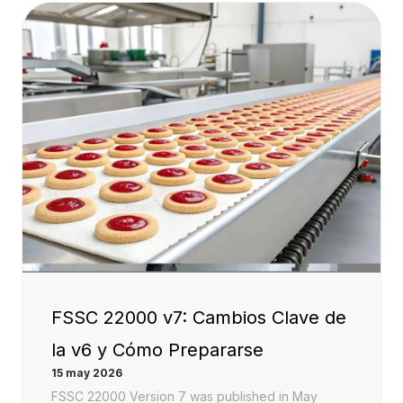
FSSC 22000 v7: Cambios Clave de
la v6 y Cómo Prepararse
15 may 2026
FSSC 22000 Version 7 was published in May