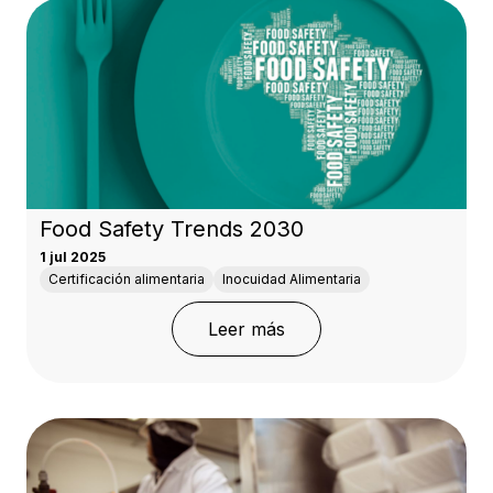
Food Safety Trends 2030
1 jul 2025
Certificación alimentaria
Inocuidad Alimentaria
: Food Safety Trends 20
Leer más