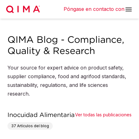
Póngase en contacto con
QIMA Blog - Compliance,
Quality & Research
Your source for expert advice on product safety,
supplier compliance, food and agrifood standards,
sustainability, regulations, and life sciences
research.
Inocuidad Alimentaria
Ver todas las publicaciones
37
Artículos del blog