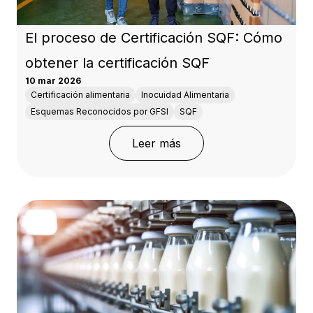
El proceso de Certificación SQF: Cómo
obtener la certificación SQF
10 mar 2026
Certificación alimentaria
Inocuidad Alimentaria
Esquemas Reconocidos por GFSI
SQF
: El proceso de Certific
Leer más