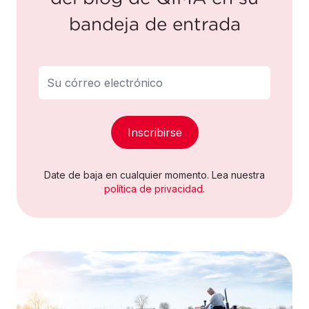
bandeja de entrada
Inscribirse
Date de baja en cualquier momento. Lea nuestra
política de privacidad
.