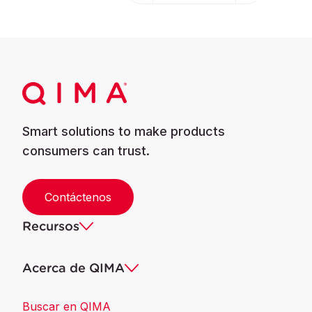
Smart solutions to make products
consumers can trust.
Contáctenos
Recursos
Acerca de QIMA
Buscar en QIMA