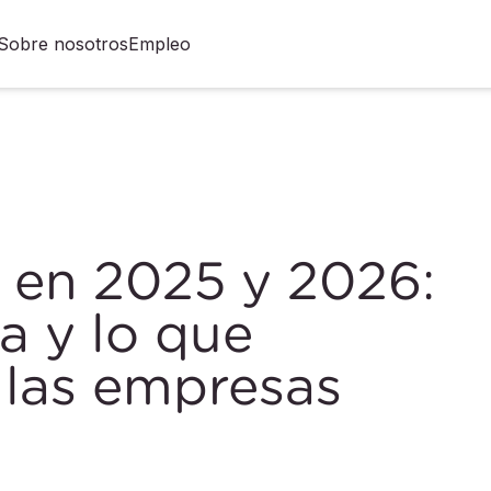
Sobre nosotros
Empleo
 en 2025 y 2026:
a y lo que
a las empresas