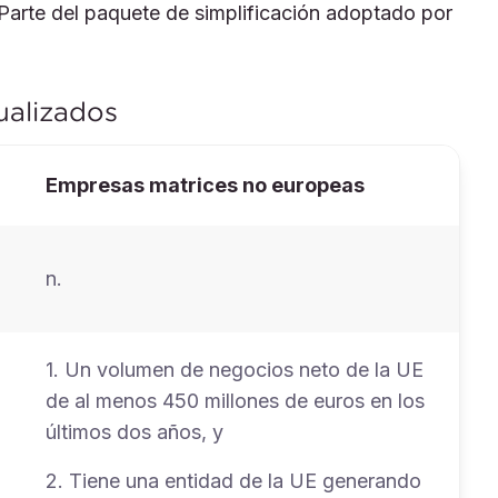
Parte del paquete de simplificación adoptado por
ualizados
Empresas matrices no europeas
n.
1. Un volumen de negocios neto de la UE
de al menos 450 millones de euros en los
últimos dos años, y
2. Tiene una entidad de la UE generando