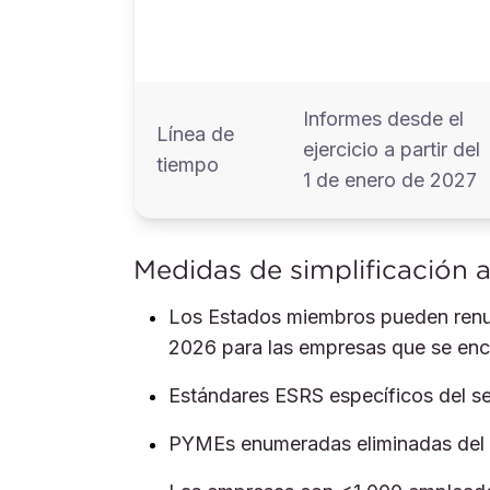
Informes desde el
Línea de
ejercicio a partir del
tiempo
1 de enero de 2027
Medidas de simplificación a
Los Estados miembros pueden renun
2026 para las empresas que se enc
Estándares ESRS específicos del se
PYMEs enumeradas eliminadas del á