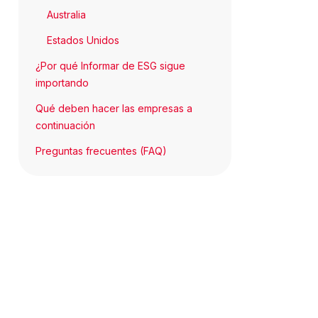
Australia
Estados Unidos
¿Por qué Informar de ESG sigue
importando
Qué deben hacer las empresas a
continuación
Preguntas frecuentes (FAQ)