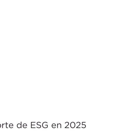
rte de ESG en 2025