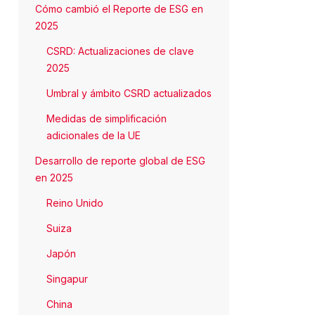
Cómo cambió el Reporte de ESG en
2025
CSRD: Actualizaciones de clave
2025
Umbral y ámbito CSRD actualizados
Medidas de simplificación
adicionales de la UE
Desarrollo de reporte global de ESG
en 2025
Reino Unido
Suiza
Japón
Singapur
China