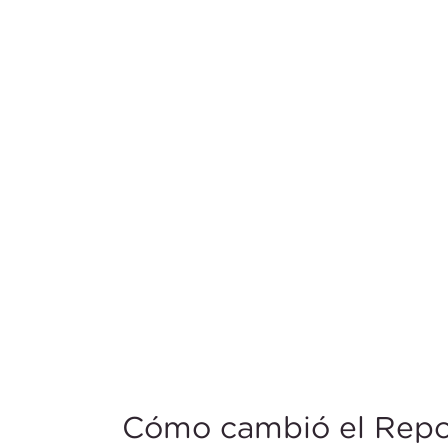
Cómo cambió el Repo