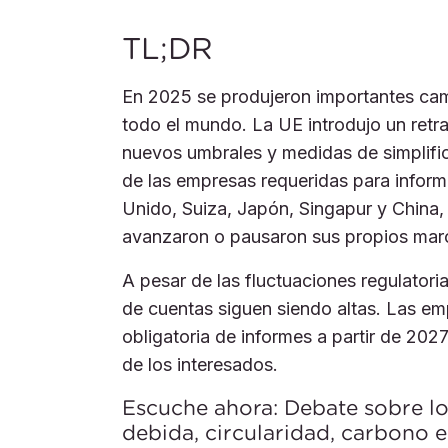
TL;DR
En 2025 se produjeron importantes cam
todo el mundo. La UE introdujo un retr
nuevos umbrales y medidas de simplific
de las empresas requeridas para inform
Unido, Suiza, Japón, Singapur y China,
avanzaron o pausaron sus propios marco
A pesar de las fluctuaciones regulatori
de cuentas siguen siendo altas. Las em
obligatoria de informes a partir de 202
de los interesados.
Escuche ahora: Debate sobre lo
debida, circularidad, carbono 