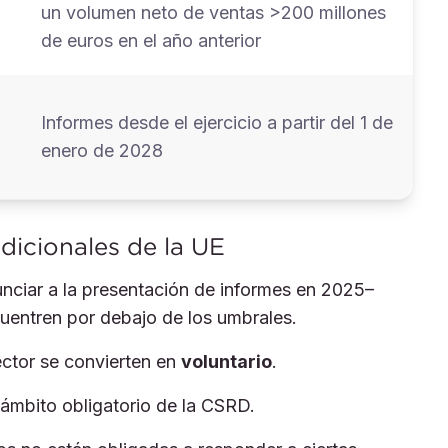
un volumen neto de ventas >200 millones
de euros en el año anterior
Informes desde el ejercicio a partir del 1 de
enero de 2028
dicionales de la UE
ciar a la presentación de informes en 2025–
uentren por debajo de los umbrales.
ctor se convierten en
voluntario
.
mbito obligatorio de la CSRD.