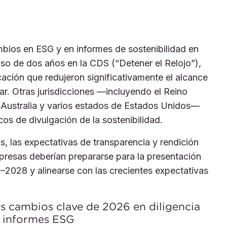
bios en ESG y en informes de sostenibilidad en
aso de dos años en la CDS (“Detener el Relojo”),
ación que redujeron significativamente el alcance
ar. Otras jurisdicciones —incluyendo el Reino
 Australia y varios estados de Estados Unidos—
s de divulgación de la sostenibilidad.
as, las expectativas de transparencia y rendición
presas deberían prepararse para la presentación
7–2028 y alinearse con las crecientes expectativas
s cambios clave de 2026 en diligencia
e informes ESG